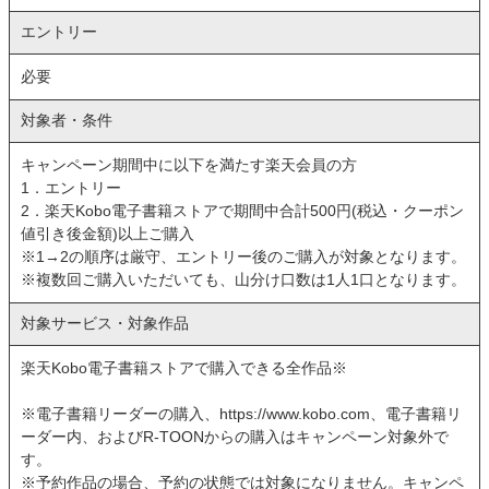
エントリー
必要
対象者・条件
キャンペーン期間中に以下を満たす楽天会員の方
1．エントリー
2．楽天Kobo電子書籍ストアで期間中合計500円(税込・クーポン
値引き後金額)以上ご購入
※1→2の順序は厳守、エントリー後のご購入が対象となります。
※複数回ご購入いただいても、山分け口数は1人1口となります。
対象サービス・対象作品
楽天Kobo電子書籍ストアで購入できる全作品※
※電子書籍リーダーの購入、https://www.kobo.com、電子書籍リ
ーダー内、およびR-TOONからの購入はキャンペーン対象外で
す。
※予約作品の場合、予約の状態では対象になりません。キャンペ