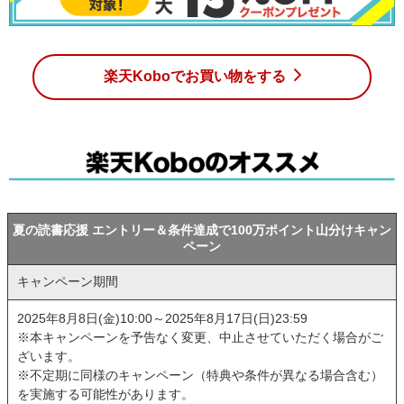
楽天Koboでお買い物をする
夏の読書応援 エントリー＆条件達成で100万ポイント山分けキャン
ペーン
キャンペーン期間
2025年8月8日(金)10:00～2025年8月17日(日)23:59
※本キャンペーンを予告なく変更、中止させていただく場合がご
ざいます。
※不定期に同様のキャンペーン（特典や条件が異なる場合含む）
を実施する可能性があります。