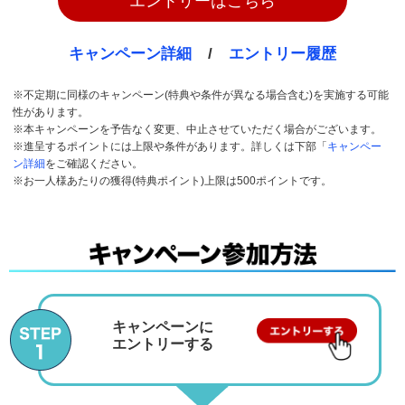
エントリーはこちら
キャンペーン詳細
/
エントリー履歴
※不定期に同様のキャンペーン(特典や条件が異なる場合含む)を実施する可能
性があります。
※本キャンペーンを予告なく変更、中止させていただく場合がございます。
※進呈するポイントには上限や条件があります。詳しくは下部「
キャンペー
ン詳細
をご確認ください。
※お一人様あたりの獲得(特典ポイント)上限は500ポイントです。
キャンペーンに
エントリーする