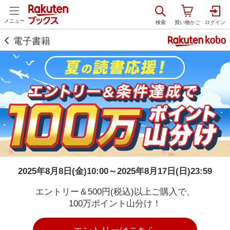
メニュー
電子書籍
2025年8月8日(金)10:00～2025年8月17日(日)23:59
エントリー＆500円(税込)以上ご購入で、
100万ポイント山分け！