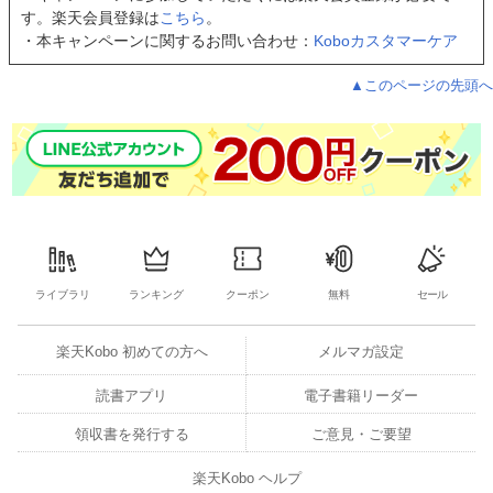
す。楽天会員登録は
こちら
。
・本キャンペーンに関するお問い合わせ：
Koboカスタマーケア
▲このページの先頭へ
ライブラリ
ランキング
クーポン
無料
セール
楽天Kobo 初めての方へ
メルマガ設定
読書アプリ
電子書籍リーダー
領収書を発行する
ご意見・ご要望
楽天Kobo ヘルプ