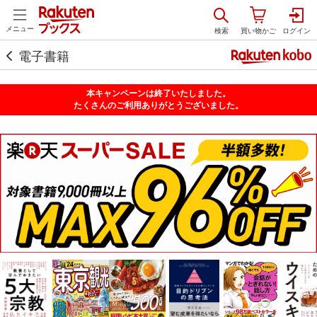
メニュー
電子書籍
本キャンペーンは終了いたしました。
たくさんのご利用ありがとうございました。