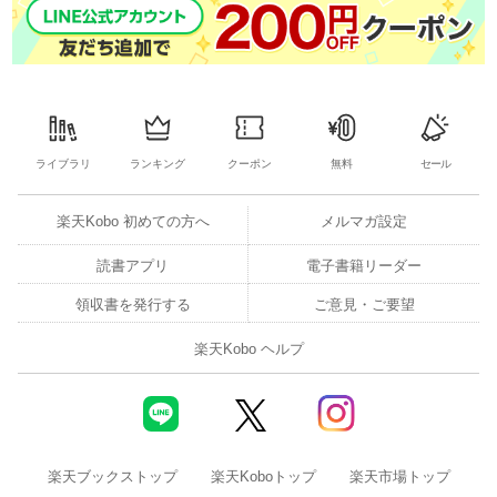
ライブラリ
ランキング
クーポン
無料
セール
楽天Kobo 初めての方へ
メルマガ設定
読書アプリ
電子書籍リーダー
領収書を発行する
ご意見・ご要望
楽天Kobo ヘルプ
楽天ブックストップ
楽天Koboトップ
楽天市場トップ