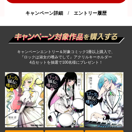
キャンペーン詳細
/
エントリー履歴
キャンペーンエントリー＆対象コミック1冊以上購入で、
『ロックは淑女の嗜みでして』アクリルキーホルダー
4点セットを抽選で100名様にプレゼント！