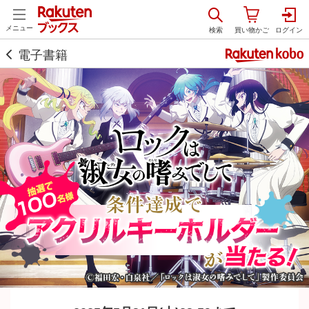
メニュー
電子書籍