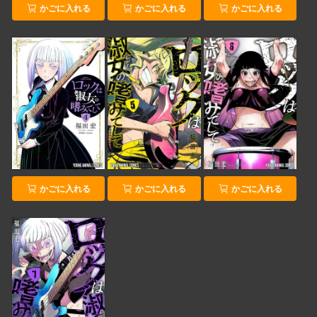
かごに入れる
かごに入れる
かごに入れる
かごに入れる
かごに入れる
かごに入れる