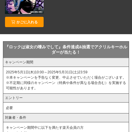
かごに入れる
『ロックは淑女の嗜みでして』条件達成&抽選でアクリルキーホル
ダーが当たる！
キャンペーン期間
2025年5月1日(木)10:00～2025年5月31日(土)23:59
※本キャンペーンを予告なく変更、中止させていただく場合がございます。
※不定期に同様のキャンペーン（特典や条件が異なる場合含む）を実施する
可能性があります。
エントリー
必要
対象者・条件
キャンペーン期間中に以下を満たす楽天会員の方