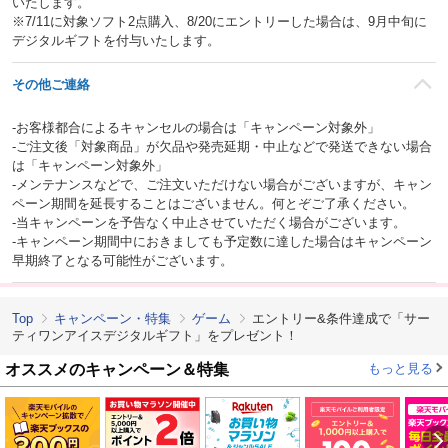
いたします。
※7/11に対象ソフト2点購入、8/20にエントリーした場合は、9月中旬に
デジタルギフトを付与いたします。
その他ご連絡
‐お客様都合によるキャンセルの場合は「キャンペーン対象外」
‐ご注文後「対象商品」が欠品や発売延期・中止などで発送できない場合
は「キャンペーン対象外」
‐メンテナンスなどで、ご注文いただけない場合がございますが、キャン
ペーン期間を延長することはございません。何とぞご了承ください。
‐当キャンペーンを予告なく中止させていただく場合がございます。
‐キャンペーン期間中におきましても予定数に達した場合はキャンペーン
早期終了となる可能性がございます。
Top
キャンペーン・特集
ゲーム
エントリー&条件達成で「サー
ティワンアイスデジタルギフト」をプレゼント！
オススメのキャンペーン＆特集
もっと見る