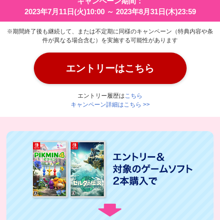
キャンペーン期間：
2023年7月11日(火)10:00 ～ 2023年8月31日(木)23:59
※期間終了後も継続して、または不定期に同様のキャンペーン（特典内容や条
件が異なる場合含む）を実施する可能性があります
エントリーはこちら
エントリー履歴は
こちら
キャンペーン詳細はこちら >>