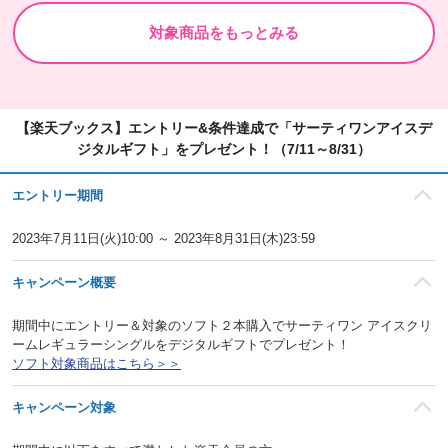
対象商品をもっとみる
【楽天ブックス】エントリー&条件達成で「サーティワンアイスデ
ジタルギフト」をプレゼント！（7/11～8/31）
エントリー期間
2023年7月11日(火)10:00 ～ 2023年8月31日(木)23:59
キャンペーン概要
期間中にエントリー＆対象のソフト２本購入でサーティワン アイスクリ
ームレギュラーシングルをデジタルギフトでプレゼント！
ソフト対象商品はこちら＞＞
キャンペーン対象