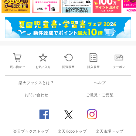
買い物かご
お気に入り
閲覧履歴
購入履歴
クーポン
楽天ブックスとは？
ヘルプ
お問い合わせ
ご意見・ご要望
楽天ブックストップ
楽天Koboトップ
楽天市場トップ