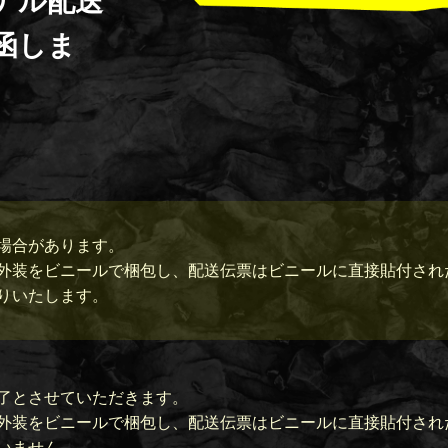
ナル配送
函しま
場合があります。
外装をビニールで梱包し、配送伝票はビニールに直接貼付され
りいたします。
了とさせていただきます。
外装をビニールで梱包し、配送伝票はビニールに直接貼付され
いません。