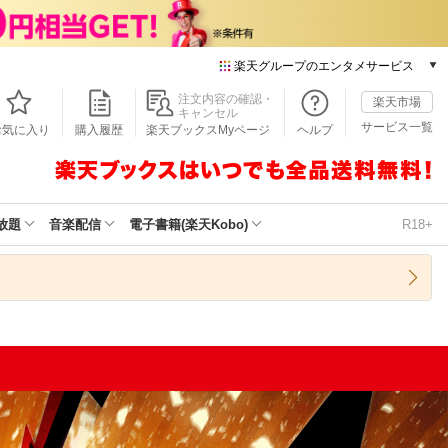
楽天グループのエンタメサービス
本/ゲーム/CD/DVD
注文内容の確認・
楽天市場
キャンセル
楽天ブックス
サービス一覧
お気に入り
購入履歴
楽天ブックスMyページ
ヘルプ
電子書籍
楽天Kobo
雑誌読み放題
楽天マガジン
放題
音楽配信
電子書籍(楽天Kobo)
R18+
音楽配信
楽天ミュージック
動画配信
楽天TV
動画配信ガイド
Rakuten PLAY
無料テレビ
Rチャンネル
チケット