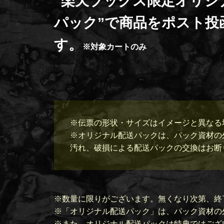
”楽天ブックス限定オリジ
パック”で商品をポスト投
す。
※対象カートのみ
※伝票の形状・サイズはイメージと異なる
※オリジナル配送パックは、パック資材の
汚れ、破損による配送パックの交換はお断
※数量に限りがございます。無くなり次第、終
※「オリジナル配送パック」は、パック資材の
※また、オリジナル配送パックは特典ではござ