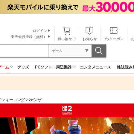
ログイン
楽天会員登録（無料）
買い物かご
お知らせ
Myクーポン
ゲーム
ゲーム
グッズ
PCソフト・周辺機器
エンタメニュース
雑誌読み
ドンキーコング バナンザ