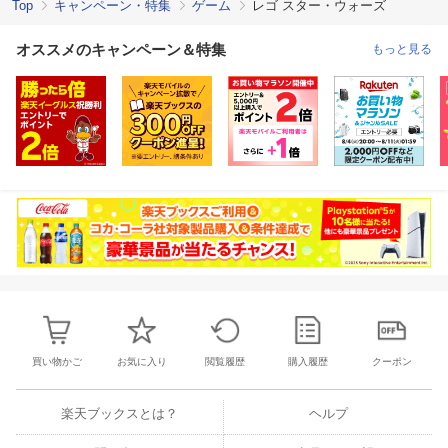
Top
キャンペーン・特集
ゲーム
レゴ スター・ウォーズ
オススメのキャンペーン＆特集
もっと見る
買い物かご
お気に入り
閲覧履歴
購入履歴
クーポン
楽天ブックスとは？
ヘルプ