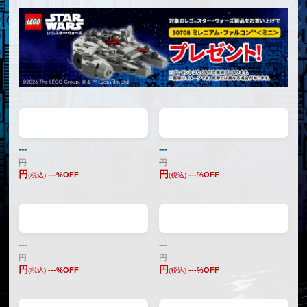
---
---
円
円
円
円
---
%OFF
---
%OFF
(税込)
(税込)
---
---
円
円
円
円
---
%OFF
---
%OFF
(税込)
(税込)