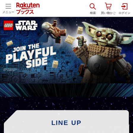
メニュー
LINE UP