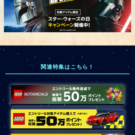
関連特集はこちら！