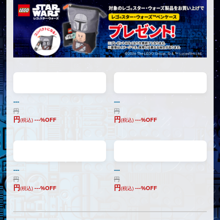
---
---
円
円
円
円
---
%OFF
---
%OFF
(税込)
(税込)
---
---
円
円
円
円
---
%OFF
---
%OFF
(税込)
(税込)