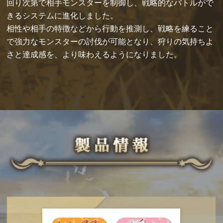
回り次第で相手モンスターを制御し、戦略的なバトルがで
きるシステムに進化しました。
相性や相手の特徴などから行動を推測し、戦略を練ること
で強力なモンスターの討伐が可能となり、狩りの気持ちよ
さと達成感を、より味わえるようになりました。