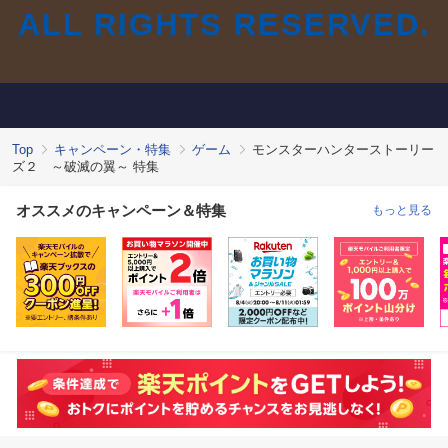
ALL RIGHTS RESERVED.
Top
キャンペーン・特集
ゲーム
モンスターハンターストーリー
ズ２ ～破滅の翼～ 特集
オススメのキャンペーン＆特集
もっと見る