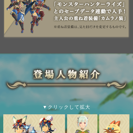
▼クリックして拡大