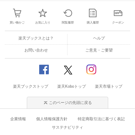
買い物かご
お気に入り
閲覧履歴
購入履歴
クーポン
楽天ブックスとは？
ヘルプ
お問い合わせ
ご意見・ご要望
楽天ブックストップ
楽天Koboトップ
楽天市場トップ
このページの先頭に戻る
企業情報
個人情報保護方針
特定商取引法に基づく表記
サステナビリティ