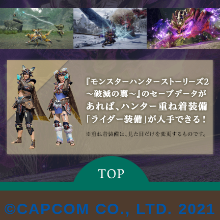
©CAPCOM CO., LTD. 2021