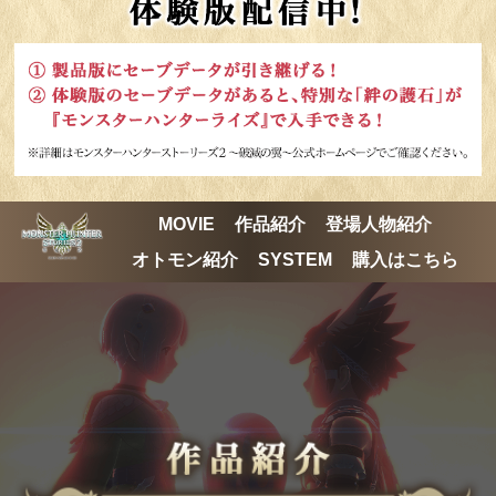
MOVIE
作品紹介
登場人物紹介
オトモン紹介
SYSTEM
購入はこちら