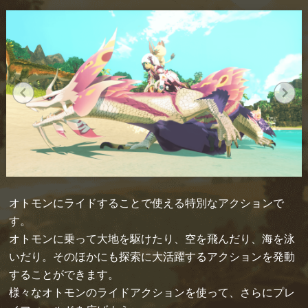
オトモンにライドすることで使える特別なアクションで
す。
オトモンに乗って大地を駆けたり、空を飛んだり、海を泳
いだり。そのほかにも探索に大活躍するアクションを発動
することができます。
様々なオトモンのライドアクションを使って、さらにプレ