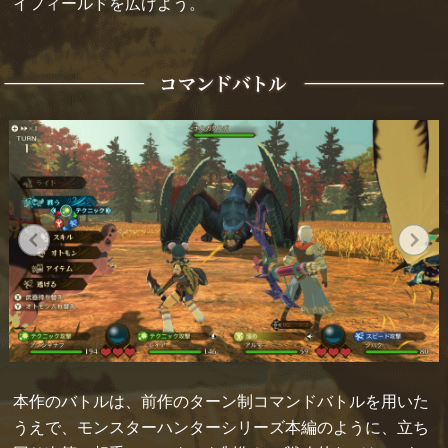
イフィールドを広げよう。
本作のバトルは、前作のターン制コマンドバトルを用いた
うえで、モンスターハンターシリーズ本編のように、立ち