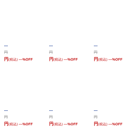
---
---
---
円
円
円
円
円
円
(税込)
---
%OFF
(税込)
---
%OFF
(税込)
---
%OFF
---
---
---
円
円
円
円
円
円
(税込)
---
%OFF
(税込)
---
%OFF
(税込)
---
%OFF