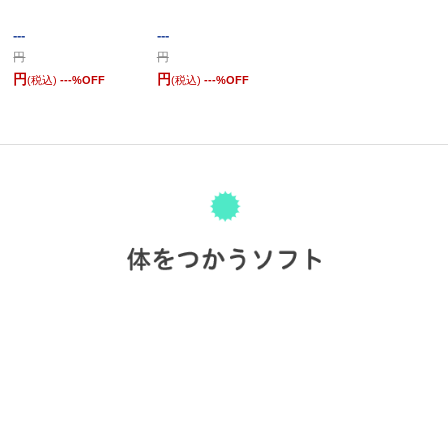
---
---
円
円
円
円
(税込)
---
%OFF
(税込)
---
%OFF