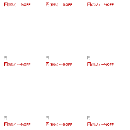
円
円
円
(税込)
---
%OFF
(税込)
---
%OFF
(税込)
---
%OFF
---
---
---
円
円
円
円
円
円
(税込)
---
%OFF
(税込)
---
%OFF
(税込)
---
%OFF
---
---
---
円
円
円
円
円
円
(税込)
---
%OFF
(税込)
---
%OFF
(税込)
---
%OFF