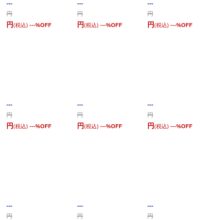
---
---
---
円
円
円
円
円
円
(税込)
---
%OFF
(税込)
---
%OFF
(税込)
---
%OFF
---
---
---
円
円
円
円
円
円
(税込)
---
%OFF
(税込)
---
%OFF
(税込)
---
%OFF
---
---
---
円
円
円