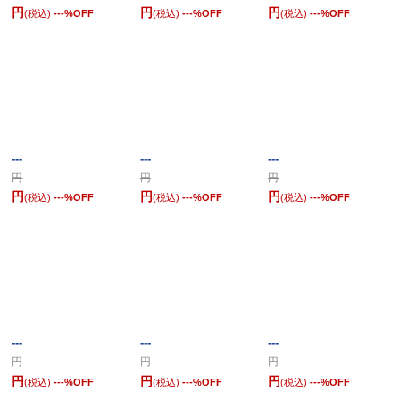
円
円
円
(税込)
---
%OFF
(税込)
---
%OFF
(税込)
---
%OFF
---
---
---
円
円
円
円
円
円
(税込)
---
%OFF
(税込)
---
%OFF
(税込)
---
%OFF
---
---
---
円
円
円
円
円
円
(税込)
---
%OFF
(税込)
---
%OFF
(税込)
---
%OFF