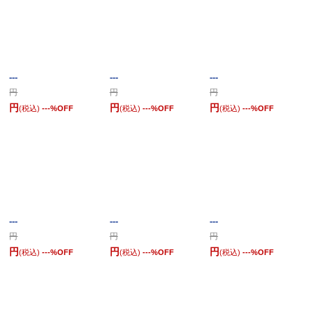
---
---
---
円
円
円
円
円
円
(税込)
---
%OFF
(税込)
---
%OFF
(税込)
---
%OFF
---
---
---
円
円
円
円
円
円
(税込)
---
%OFF
(税込)
---
%OFF
(税込)
---
%OFF