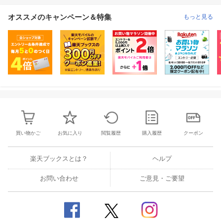
オススメのキャンペーン＆特集
もっと見る
買い物かご
お気に入り
閲覧履歴
購入履歴
クーポン
楽天ブックスとは？
ヘルプ
お問い合わせ
ご意見・ご要望