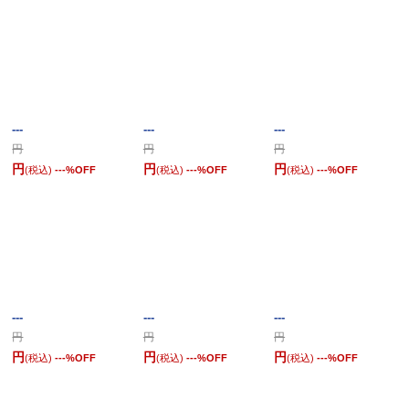
---
---
---
円
円
円
円
円
円
(税込)
---
%OFF
(税込)
---
%OFF
(税込)
---
%OFF
---
---
---
円
円
円
円
円
円
(税込)
---
%OFF
(税込)
---
%OFF
(税込)
---
%OFF