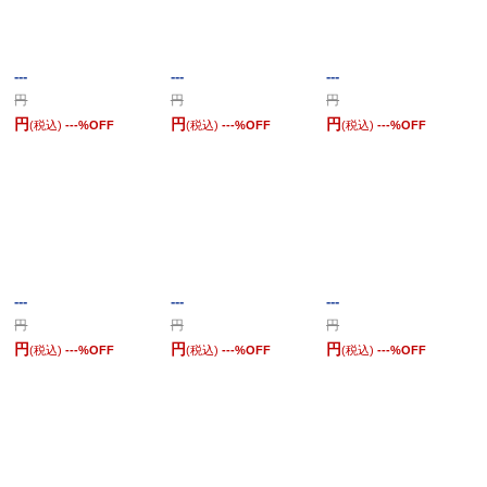
---
---
---
円
円
円
円
円
円
(税込)
---
%OFF
(税込)
---
%OFF
(税込)
---
%OFF
---
---
---
円
円
円
円
円
円
(税込)
---
%OFF
(税込)
---
%OFF
(税込)
---
%OFF