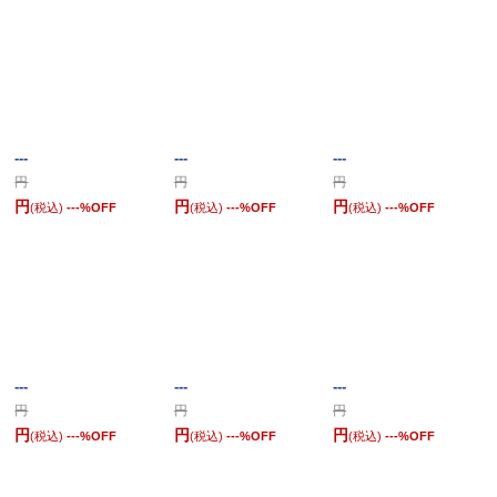
---
---
---
円
円
円
円
円
円
(税込)
---
%OFF
(税込)
---
%OFF
(税込)
---
%OFF
---
---
---
円
円
円
円
円
円
(税込)
---
%OFF
(税込)
---
%OFF
(税込)
---
%OFF