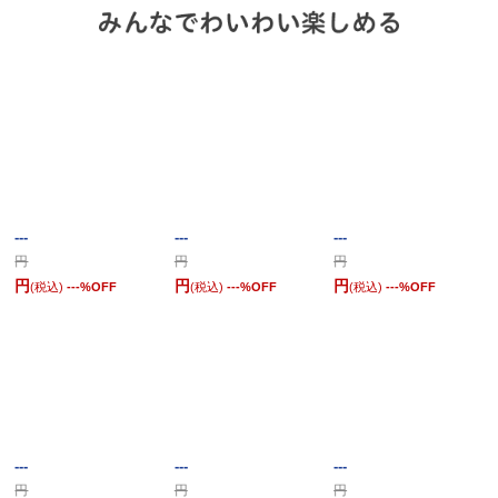
---
---
---
円
円
円
円
円
円
(税込)
---
%OFF
(税込)
---
%OFF
(税込)
---
%OFF
---
---
---
円
円
円