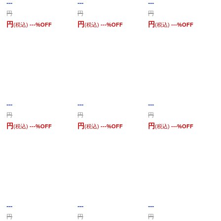
---
---
---
円
円
円
円
円
円
(税込)
---
%OFF
(税込)
---
%OFF
(税込)
---
%OFF
---
---
---
円
円
円
円
円
円
(税込)
---
%OFF
(税込)
---
%OFF
(税込)
---
%OFF
---
---
---
円
円
円