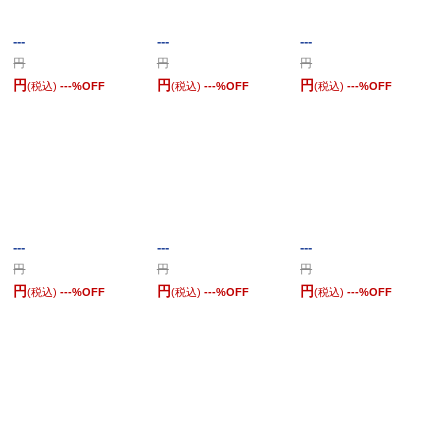
---
---
---
円
円
円
円
円
円
(税込)
---
%OFF
(税込)
---
%OFF
(税込)
---
%OFF
---
---
---
円
円
円
円
円
円
(税込)
---
%OFF
(税込)
---
%OFF
(税込)
---
%OFF