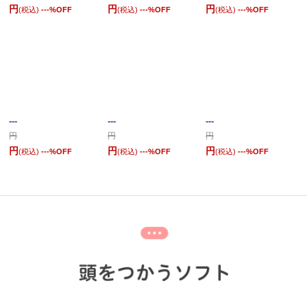
円
円
円
(税込)
---
%OFF
(税込)
---
%OFF
(税込)
---
%OFF
---
---
---
円
円
円
円
円
円
(税込)
---
%OFF
(税込)
---
%OFF
(税込)
---
%OFF