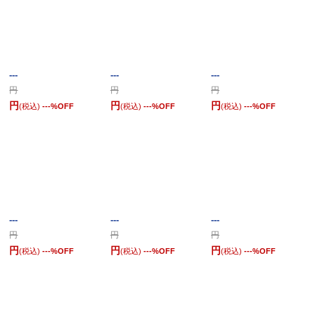
---
---
---
円
円
円
円
円
円
(税込)
---
%OFF
(税込)
---
%OFF
(税込)
---
%OFF
---
---
---
円
円
円
円
円
円
(税込)
---
%OFF
(税込)
---
%OFF
(税込)
---
%OFF