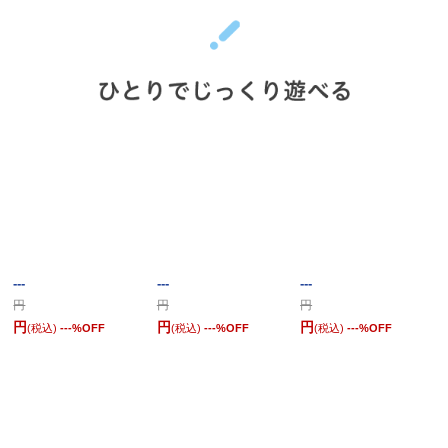
---
---
---
円
円
円
円
円
円
(税込)
---
%OFF
(税込)
---
%OFF
(税込)
---
%OFF