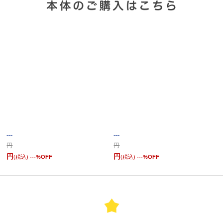
---
---
円
円
円
円
(税込)
---
%OFF
(税込)
---
%OFF