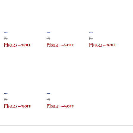
---
---
---
円
円
円
円
円
円
(税込)
---
%OFF
(税込)
---
%OFF
(税込)
---
%OFF
---
---
円
円
円
円
(税込)
---
%OFF
(税込)
---
%OFF