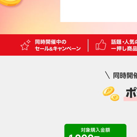
同時開催中のセール&