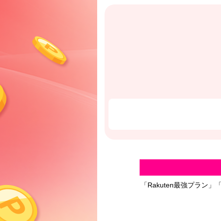
「Rakuten最強プラン