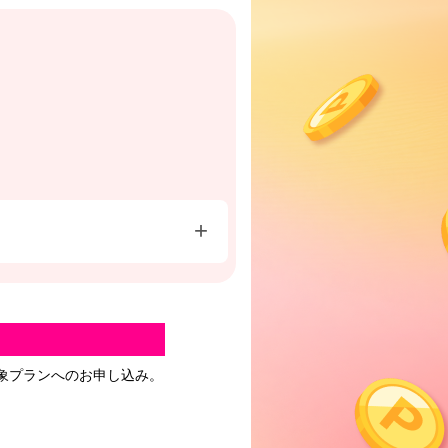
+
に対象プランへのお申し込み。