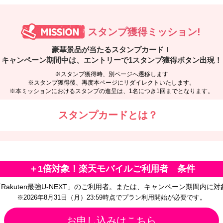
スタンプ獲得ミッション!
豪華景品が当たるスタンプカード！
キャンペーン期間中は、
エントリーで1スタンプ獲得ボタン出現！
※スタンプ獲得時、別ページへ遷移します
※スタンプ獲得後、再度本ページにリダイレクトいたします。
※本ミッションにおけるスタンプの進呈は、1名につき1回までとなります。
スタンプカードとは？
＋1倍対象！楽天モバイルご利用者 条件
」「Rakuten最強U-NEXT」のご利用者。または、キャンペーン期間内
※2026年8月31日（月）23:59時点でプラン利用開始が必要です。
お申し込みはこちら