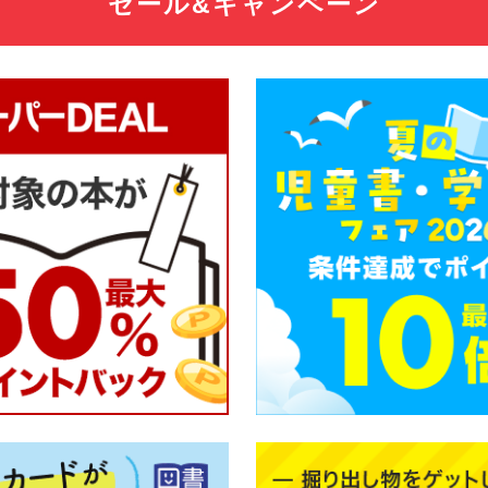
セール&キャンペーン