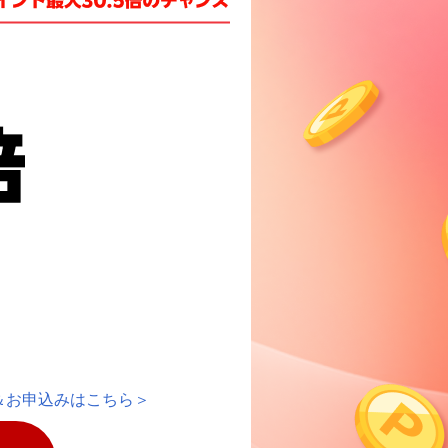
楽天チケット
エンタメニュース
推し楽
＆お申込みはこちら＞