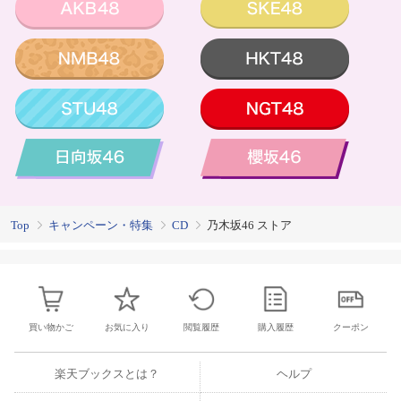
Top
キャンペーン・特集
CD
乃木坂46 ストア
買い物かご
お気に入り
閲覧履歴
購入履歴
クーポン
楽天ブックスとは？
ヘルプ