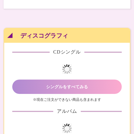
◢ ディスコグラフィ
CDシングル
シングルをすべてみる
※現在ご注文ができない商品も含まれます
アルバム