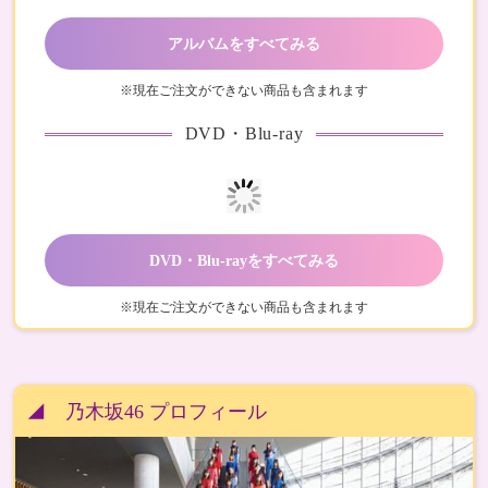
アルバムをすべてみる
※現在ご注文ができない商品も含まれます
DVD・Blu-ray
DVD・Blu-rayをすべてみる
※現在ご注文ができない商品も含まれます
◢ 乃木坂46 プロフィール