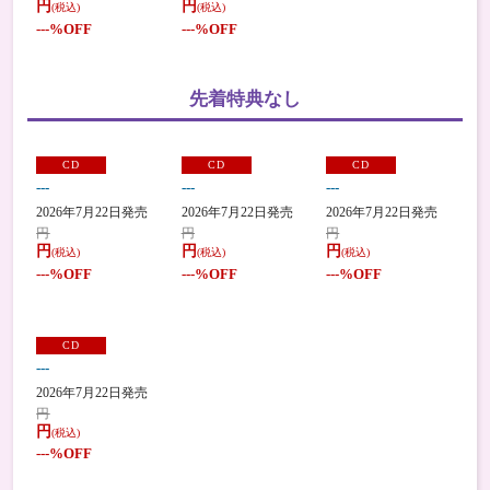
円
円
(税込)
(税込)
---
%OFF
---
%OFF
先着特典なし
CD
CD
CD
---
---
---
2026年7月22日発売
2026年7月22日発売
2026年7月22日発売
円
円
円
円
円
円
(税込)
(税込)
(税込)
---
%OFF
---
%OFF
---
%OFF
CD
---
2026年7月22日発売
円
円
(税込)
---
%OFF