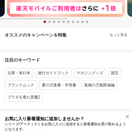
オススメのキャンペーン＆特集
もっと見る
注目のキーワード
文庫・単行本
旅行ガイドブック
マガジングッズ
国宝
ブランドムック
夏の児童書・学習書
鬼滅の刃無限城編
プラダを着た悪魔2
お気に入り新着通知に追加しませんか？
シリーズ/アーティストをお気に入りに追加すると新着通知を受け取れるよう
になります。