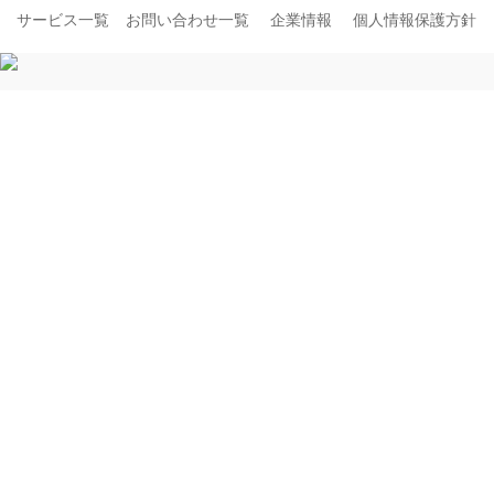
サービス一覧
お問い合わせ一覧
企業情報
個人情報保護方針