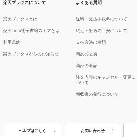
楽天ブックスについて
よくある質問
楽天ブックスとは
送料・支払手数料について
楽天kobo電子書籍ストアとは
納期・発送の目安について
利用規約
支払方法の種類
楽天ブックスからのお知らせ
商品の交換
商品の返品
注文内容のキャンセル・変更に
ついて
領収書の発行について
ヘルプはこちら
お問い合わせ