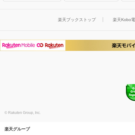
楽天ブックストップ
楽天Kob
© Rakuten Group, Inc.
楽天グループ