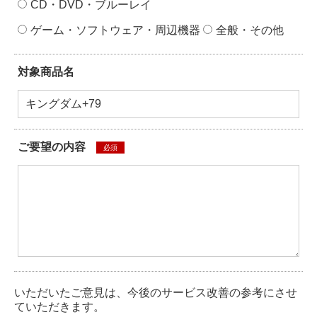
CD・DVD・ブルーレイ
ゲーム・ソフトウェア・周辺機器
全般・その他
対象商品名
ご要望の内容
必須
いただいたご意見は、今後のサービス改善の参考にさせ
ていただきます。