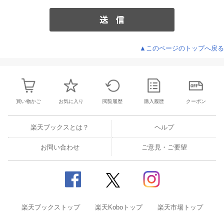
▲このページのトップへ戻る
買い物かご
お気に入り
閲覧履歴
購入履歴
クーポン
楽天ブックスとは？
ヘルプ
お問い合わせ
ご意見・ご要望
楽天ブックストップ
楽天Koboトップ
楽天市場トップ