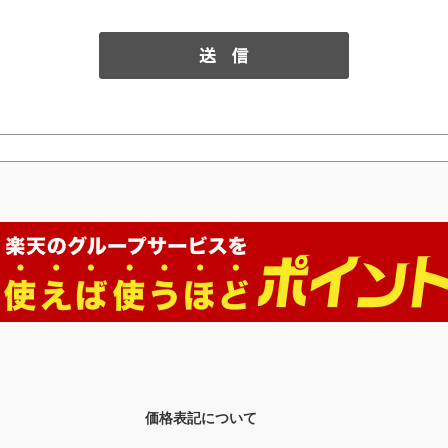
価格表記について