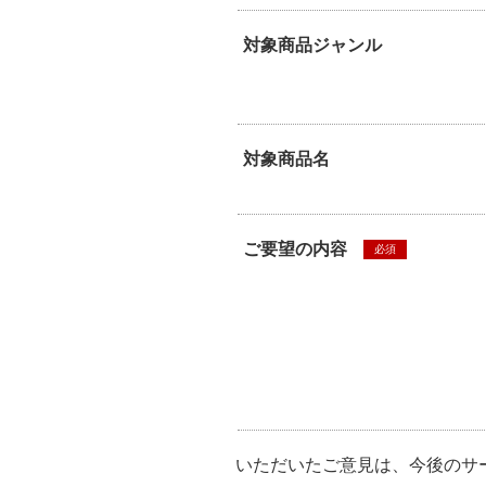
対象商品ジャンル
対象商品名
ご要望の内容
必須
いただいたご意見は、今後のサ