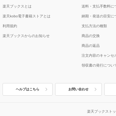
楽天ブックスとは
送料・支払手数料に
楽天kobo電子書籍ストアとは
納期・発送の目安に
利用規約
支払方法の種類
楽天ブックスからのお知らせ
商品の交換
商品の返品
注文内容のキャンセ
領収書の発行につい
ヘルプはこちら
お問い合わせ
楽天ブックスト