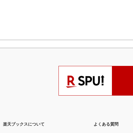
楽天ブックスについて
よくある質問