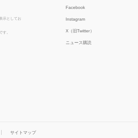
Facebook
表示としてお
Instagram
X（旧Twitter）
です。
ニュース購読
サイトマップ