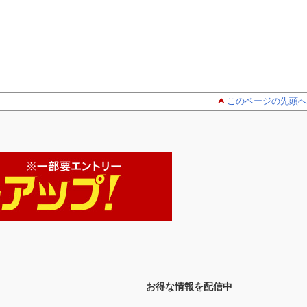
このページの先頭へ
お得な情報を配信中