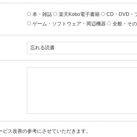
本・雑誌
楽天Kobo電子書籍
CD・DVD・
ゲーム・ソフトウェア・周辺機器
全般・その
ービス改善の参考にさせていただきます。