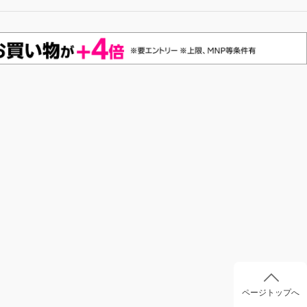
ページトップへ