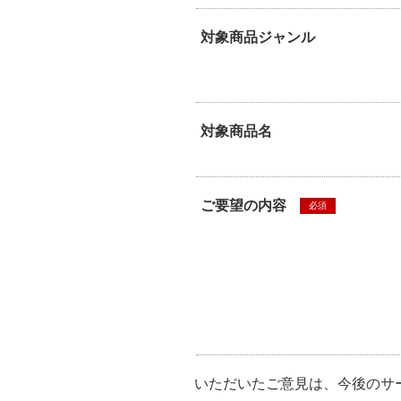
対象商品ジャンル
対象商品名
ご要望の内容
必須
いただいたご意見は、今後のサ