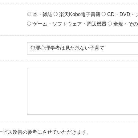
本・雑誌
楽天Kobo電子書籍
CD・DVD・
ゲーム・ソフトウェア・周辺機器
全般・その
ービス改善の参考にさせていただきます。