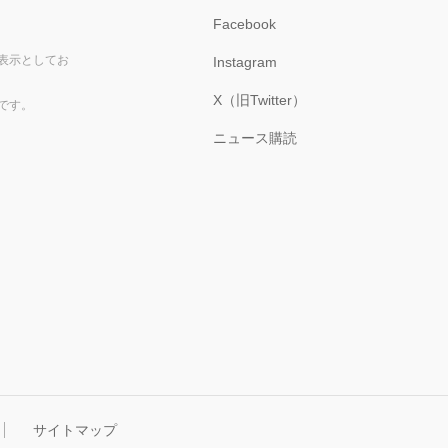
Facebook
表示としてお
Instagram
X（旧Twitter）
です。
ニュース購読
サイトマップ