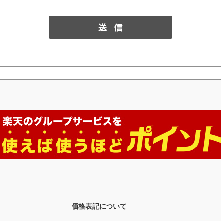
価格表記について