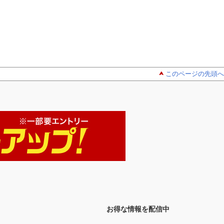
このページの先頭へ
お得な情報を配信中