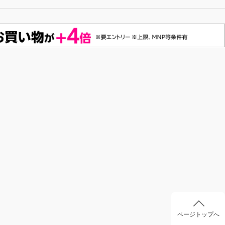
ページトップへ