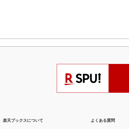
楽天ブックスについて
よくある質問