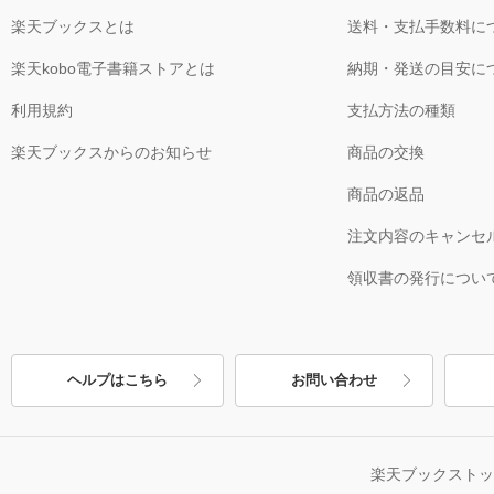
楽天ブックスとは
送料・支払手数料に
楽天kobo電子書籍ストアとは
納期・発送の目安に
利用規約
支払方法の種類
楽天ブックスからのお知らせ
商品の交換
商品の返品
注文内容のキャンセ
領収書の発行につい
ヘルプはこちら
お問い合わせ
楽天ブックスト