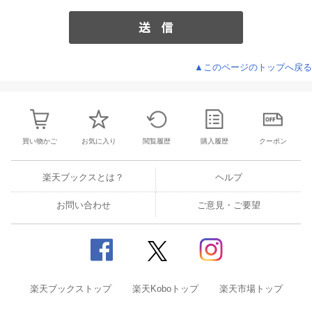
▲このページのトップへ戻る
買い物かご
お気に入り
閲覧履歴
購入履歴
クーポン
楽天ブックスとは？
ヘルプ
お問い合わせ
ご意見・ご要望
楽天ブックストップ
楽天Koboトップ
楽天市場トップ