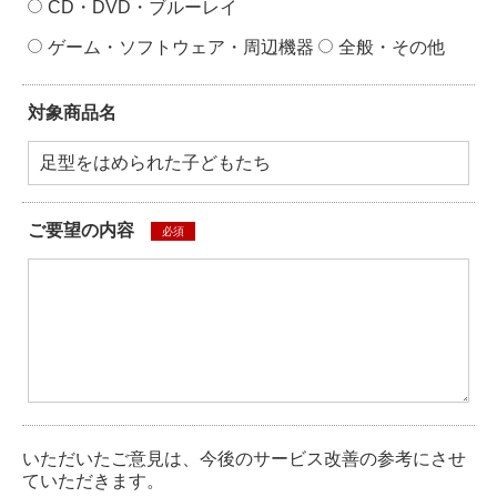
CD・DVD・ブルーレイ
ゲーム・ソフトウェア・周辺機器
全般・その他
対象商品名
ご要望の内容
必須
いただいたご意見は、今後のサービス改善の参考にさせ
ていただきます。