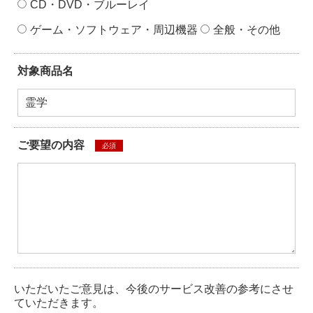
CD・DVD・ブルーレイ
ゲーム・ソフトウェア・周辺機器
全般・その他
対象商品名
ご要望の内容
必須
いただいたご意見は、今後のサービス改善の参考にさせ
ていただきます。