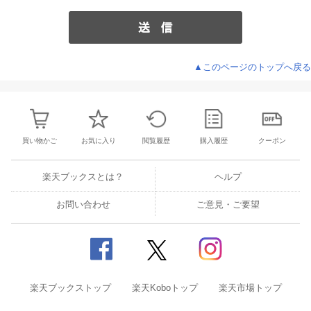
▲このページのトップへ戻る
買い物かご
お気に入り
閲覧履歴
購入履歴
クーポン
楽天ブックスとは？
ヘルプ
お問い合わせ
ご意見・ご要望
楽天ブックストップ
楽天Koboトップ
楽天市場トップ