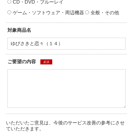
CD・DVD・ブルーレイ
ゲーム・ソフトウェア・周辺機器
全般・その他
対象商品名
ご要望の内容
必須
いただいたご意見は、今後のサービス改善の参考にさせ
ていただきます。