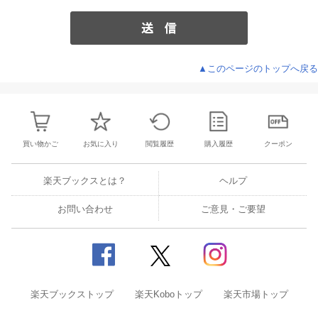
▲このページのトップへ戻る
買い物かご
お気に入り
閲覧履歴
購入履歴
クーポン
楽天ブックスとは？
ヘルプ
お問い合わせ
ご意見・ご要望
楽天ブックストップ
楽天Koboトップ
楽天市場トップ