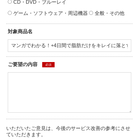
CD・DVD・ブルーレイ
ゲーム・ソフトウェア・周辺機器
全般・その他
対象商品名
ご要望の内容
必須
いただいたご意見は、今後のサービス改善の参考にさせ
ていただきます。