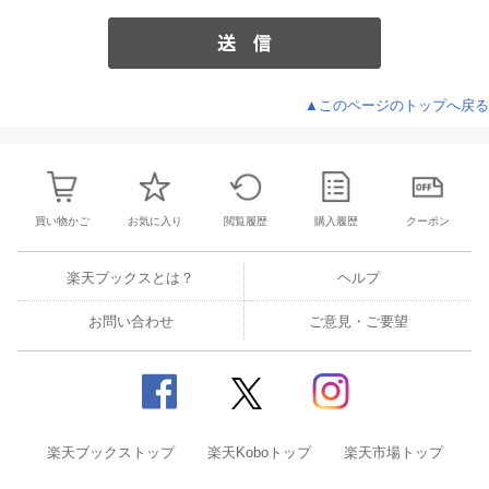
▲このページのトップへ戻る
買い物かご
お気に入り
閲覧履歴
購入履歴
クーポン
楽天ブックスとは？
ヘルプ
お問い合わせ
ご意見・ご要望
楽天ブックストップ
楽天Koboトップ
楽天市場トップ