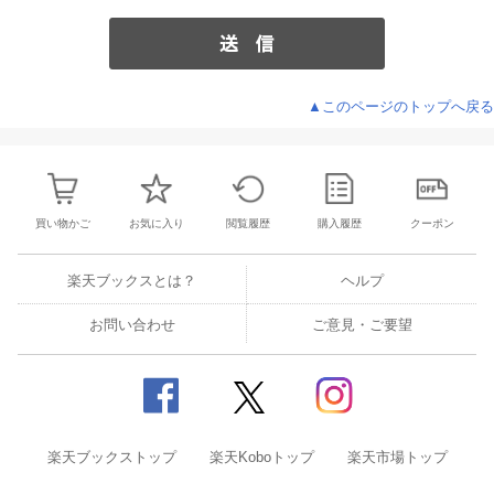
▲このページのトップへ戻る
買い物かご
お気に入り
閲覧履歴
購入履歴
クーポン
楽天ブックスとは？
ヘルプ
お問い合わせ
ご意見・ご要望
楽天ブックストップ
楽天Koboトップ
楽天市場トップ