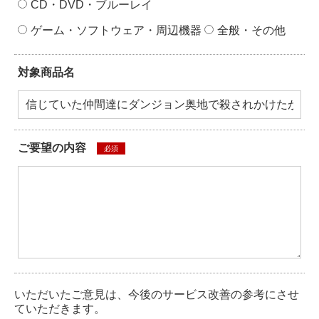
CD・DVD・ブルーレイ
ゲーム・ソフトウェア・周辺機器
全般・その他
対象商品名
ご要望の内容
必須
いただいたご意見は、今後のサービス改善の参考にさせ
ていただきます。