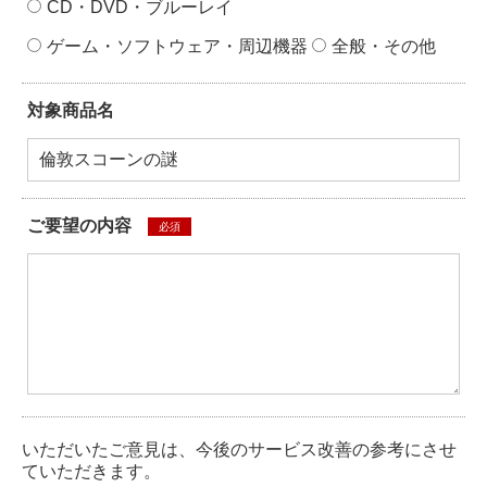
CD・DVD・ブルーレイ
ゲーム・ソフトウェア・周辺機器
全般・その他
対象商品名
ご要望の内容
必須
いただいたご意見は、今後のサービス改善の参考にさせ
ていただきます。