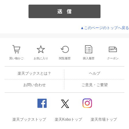
▲このページのトップへ戻る
買い物かご
お気に入り
閲覧履歴
購入履歴
クーポン
楽天ブックスとは？
ヘルプ
お問い合わせ
ご意見・ご要望
楽天ブックストップ
楽天Koboトップ
楽天市場トップ