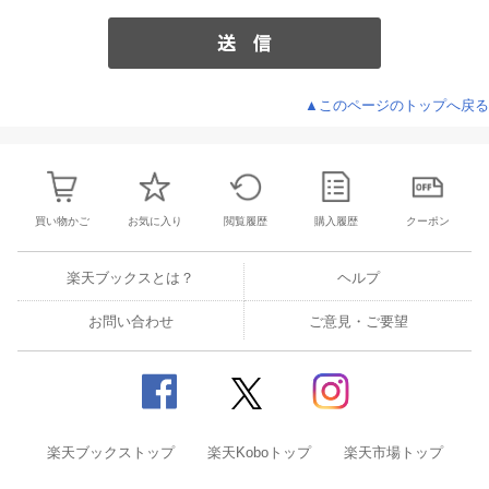
▲このページのトップへ戻る
買い物かご
お気に入り
閲覧履歴
購入履歴
クーポン
楽天ブックスとは？
ヘルプ
お問い合わせ
ご意見・ご要望
楽天ブックストップ
楽天Koboトップ
楽天市場トップ