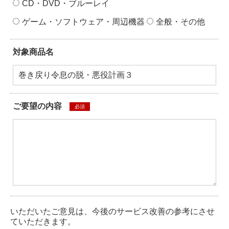
CD・DVD・ブルーレイ
ゲーム・ソフトウェア・周辺機器
全般・その他
対象商品名
ご要望の内容
必須
いただいたご意見は、今後のサービス改善の参考にさせ
ていただきます。