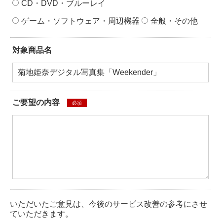
CD・DVD・ブルーレイ
ゲーム・ソフトウェア・周辺機器
全般・その他
対象商品名
ご要望の内容
必須
いただいたご意見は、今後のサービス改善の参考にさせ
ていただきます。