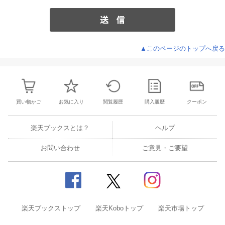
▲このページのトップへ戻る
買い物かご
お気に入り
閲覧履歴
購入履歴
クーポン
楽天ブックスとは？
ヘルプ
お問い合わせ
ご意見・ご要望
楽天ブックストップ
楽天Koboトップ
楽天市場トップ