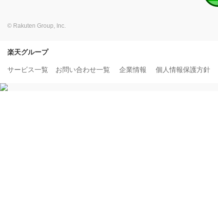
© Rakuten Group, Inc.
楽天グループ
サービス一覧
お問い合わせ一覧
企業情報
個人情報保護方針