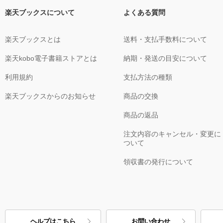
楽天ブックスについて
よくある質問
楽天ブックスとは
送料・支払手数料について
楽天kobo電子書籍ストアとは
納期・発送の目安について
利用規約
支払方法の種類
楽天ブックスからのお知らせ
商品の交換
商品の返品
注文内容のキャンセル・変更に
ついて
領収書の発行について
ヘルプはこちら
お問い合わせ