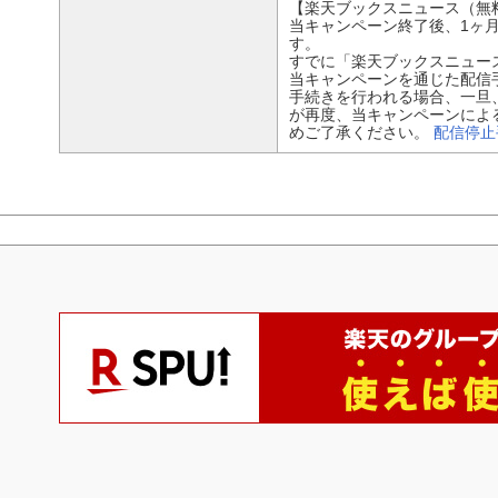
【楽天ブックスニュース（無
当キャンペーン終了後、1ヶ
す。
すでに「楽天ブックスニュー
当キャンペーンを通じた配信
手続きを行われる場合、一旦
が再度、当キャンペーンによ
めご了承ください。
配信停止