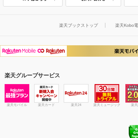
楽天ブックストップ
楽天Kob
楽天グループサービス
楽天モバイル
楽天カード
楽天24
楽天ミュージック
楽天