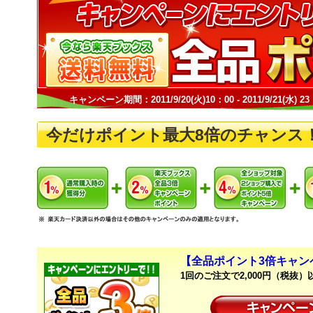
キャンペーン期間：2011/9/20(火)10：00 - 2011/9/21(水) 23
今だけポイント最大8倍のチャンス
【全品ポイント3倍キャン
1回のご注文で2,000円（税抜