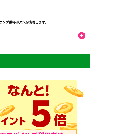
タンプ獲得ボタンが出現します。