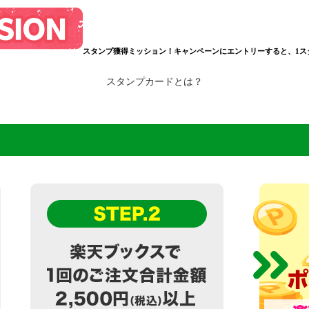
スタンプ獲得ミッション！
キャンペーンにエントリーすると、1ス
スタンプカードとは？