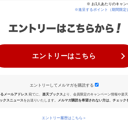
※ お1人あたりのキャ
※進呈するポイント（期間限定
エントリーはこちら
エントリーしてメルマガを購読する
るメールアドレス
宛てに、
楽天ブックス
より、会員限定のキャンペーン情報や楽天
ックスニュース
をお送りいたします。
メルマガ購読を希望されない方は、チェック
エントリー履歴はこちら＞