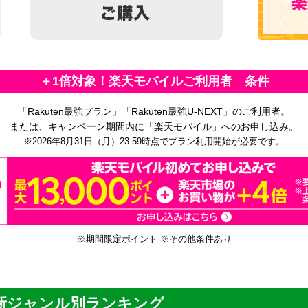
＋1倍対象！楽天モバイルご利用者 条件
「Rakuten最強プラン」「Rakuten最強U-NEXT」のご利用者。
または、キャンペーン期間内に「楽天モバイル」へのお申し込み。
※2026年8月31日（月）23:59時点でプラン利用開始が必要です。
※期間限定ポイント ※その他条件あり
新ジャンル別ランキング