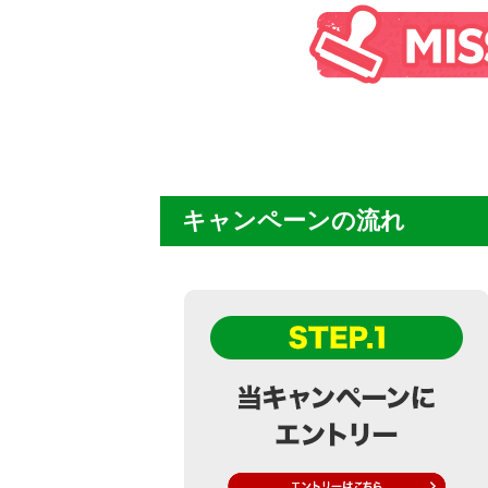
キャンペーンの流れ