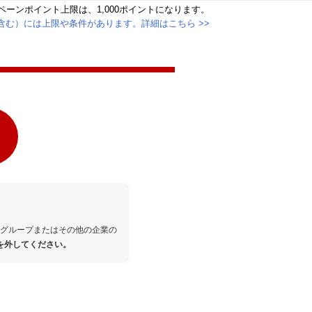
ンペーンポイント上限は、
1,000ポイントになります。
含む）には上限や条件があります。
詳細はこちら >>
グループまたはその他の企業の
を外してください。