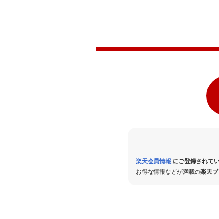
楽天会員情報
にご登録されてい
お得な情報などが満載の
楽天ブ