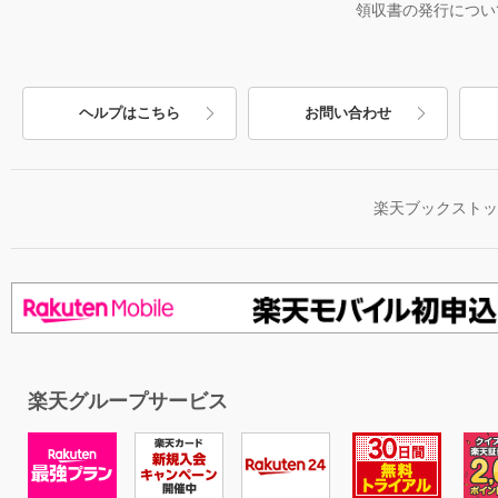
領収書の発行につい
ヘルプはこちら
お問い合わせ
楽天ブックスト
楽天グループサービス