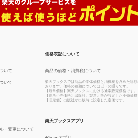
価格表記について
ついて
商品の価格・消費税について
楽天ブックスでは商品の本体価格と消費税を含めた総額
ついて
おります。価格の種類については以下の通りです。
【通常価格】楽天ブックスにおける通常販売価格です。
【参考小売価格】出版社、製造元等が設定した小売価格
【旧定価】出版社が出版時に設定した定価です。
楽天ブックスアプリ
ル・変更について
iPhoneアプリ