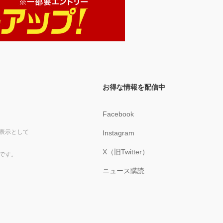
お得な情報を配信中
Facebook
表示として
Instagram
X（旧Twitter）
です。
ニュース購読