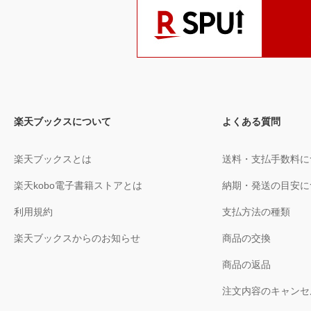
楽天ブックスについて
よくある質問
楽天ブックスとは
送料・支払手数料に
楽天kobo電子書籍ストアとは
納期・発送の目安に
利用規約
支払方法の種類
楽天ブックスからのお知らせ
商品の交換
商品の返品
注文内容のキャンセ