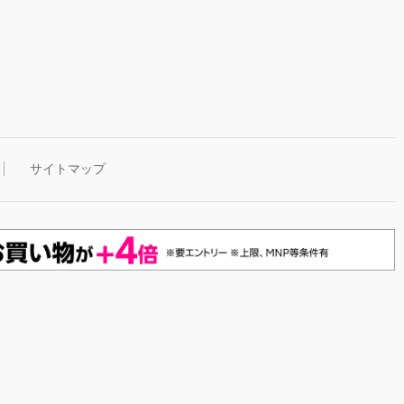
サイトマップ