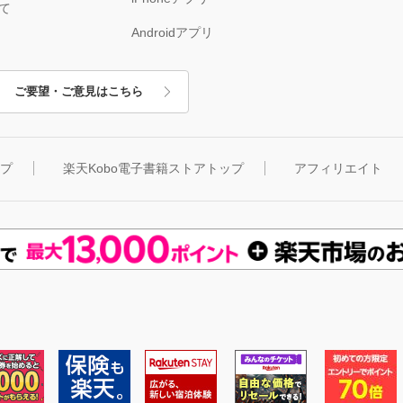
て
Androidアプリ
ご要望・ご意見はこちら
ップ
楽天Kobo電子書籍ストアトップ
アフィリエイト