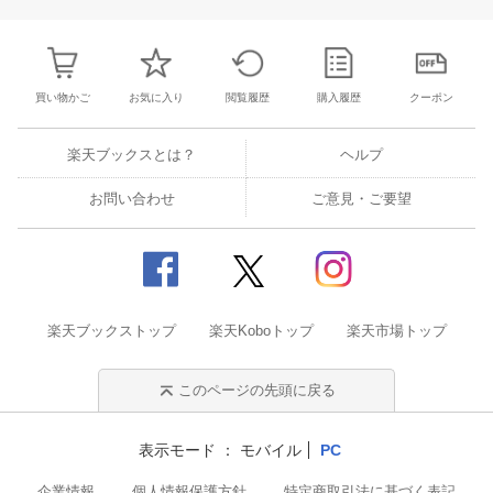
買い物かご
お気に入り
閲覧履歴
購入履歴
クーポン
楽天ブックスとは？
ヘルプ
お問い合わせ
ご意見・ご要望
楽天ブックストップ
楽天Koboトップ
楽天市場トップ
このページの先頭に戻る
表示モード
モバイル
PC
企業情報
個人情報保護方針
特定商取引法に基づく表記