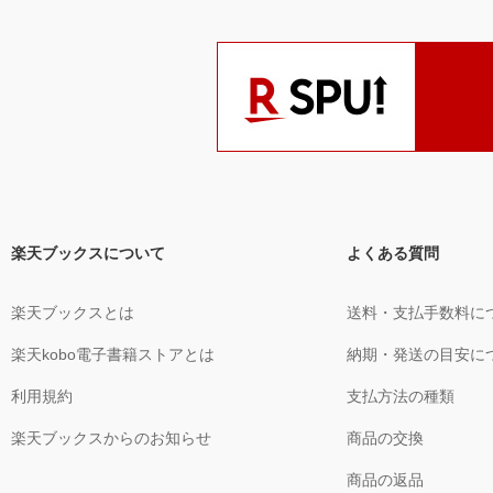
楽天ブックスについて
よくある質問
楽天ブックスとは
送料・支払手数料に
楽天kobo電子書籍ストアとは
納期・発送の目安に
利用規約
支払方法の種類
楽天ブックスからのお知らせ
商品の交換
商品の返品