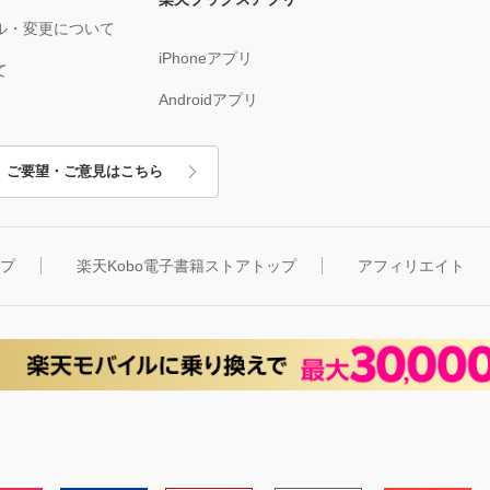
ル・変更について
iPhoneアプリ
て
Androidアプリ
ご要望・ご意見はこちら
ップ
楽天Kobo電子書籍ストアトップ
アフィリエイト