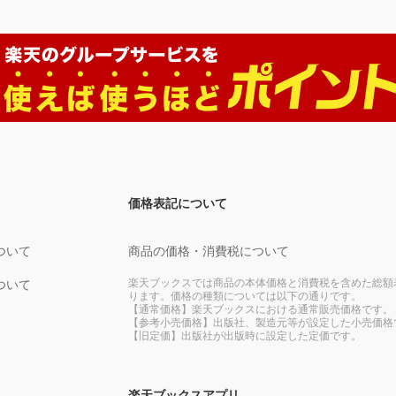
価格表記について
ついて
商品の価格・消費税について
楽天ブックスでは商品の本体価格と消費税を含めた総額
ついて
ります。価格の種類については以下の通りです。
【通常価格】楽天ブックスにおける通常販売価格です。
【参考小売価格】出版社、製造元等が設定した小売価格
【旧定価】出版社が出版時に設定した定価です。
楽天ブックスアプリ