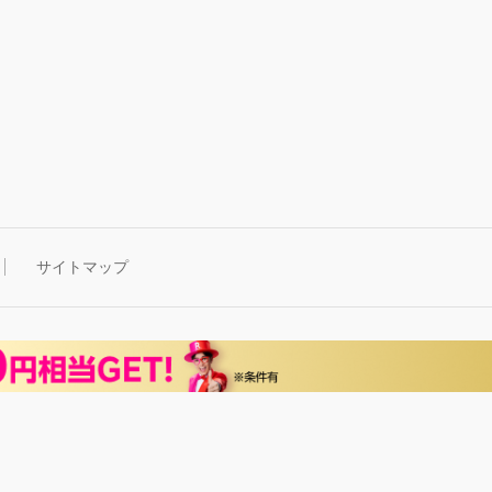
サイトマップ