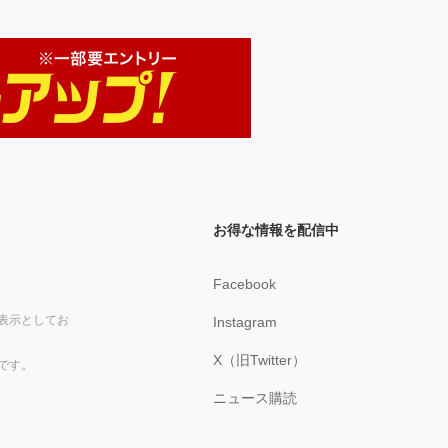
お得な情報を配信中
Facebook
表示としてお
Instagram
X（旧Twitter）
です。
ニュース購読