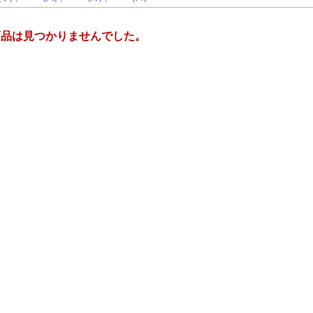
商品は見つかりませんでした。