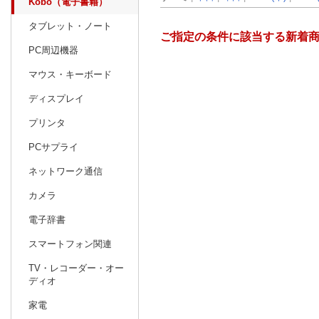
Kobo（電子書籍）
タブレット・ノート
ご指定の条件に該当する新着
PC周辺機器
マウス・キーボード
ディスプレイ
プリンタ
PCサプライ
ネットワーク通信
カメラ
電子辞書
スマートフォン関連
TV・レコーダー・オー
ディオ
家電