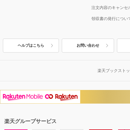
注文内容のキャンセ
領収書の発行につい
ヘルプはこちら
お問い合わせ
楽天ブックスト
楽天グループサービス