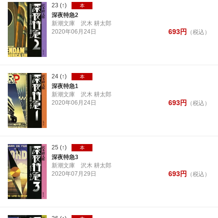
23
(↑)
本
深夜特急2
新潮文庫
沢木 耕太郎
693
円
2020年
06月
24日
（税込）
24
(↑)
本
深夜特急1
新潮文庫
沢木 耕太郎
693
円
2020年
06月
24日
（税込）
25
(↑)
本
深夜特急3
新潮文庫
沢木 耕太郎
693
円
2020年
07月
29日
（税込）