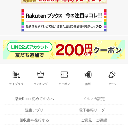
ライブラリ
ランキング
クーポン
無料
セール
楽天Kobo 初めての方へ
メルマガ設定
読書アプリ
電子書籍リーダー
領収書を発行する
ご意見・ご要望