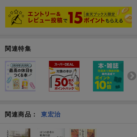
関連特集
関連商品
：
東宏治