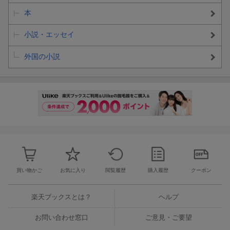
本
小説・エッセイ
外国の小説
買い物かご
お気に入り
閲覧履歴
購入履歴
クーポン
楽天ブックスとは？
ヘルプ
お問い合わせ窓口
ご意見・ご要望