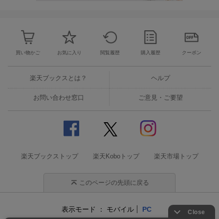
買い物かご
お気に入り
閲覧履歴
購入履歴
クーポン
楽天ブックスとは？
ヘルプ
お問い合わせ窓口
ご意見・ご要望
楽天ブックストップ
楽天Koboトップ
楽天市場トップ
このページの先頭に戻る
表示モード
モバイル
PC