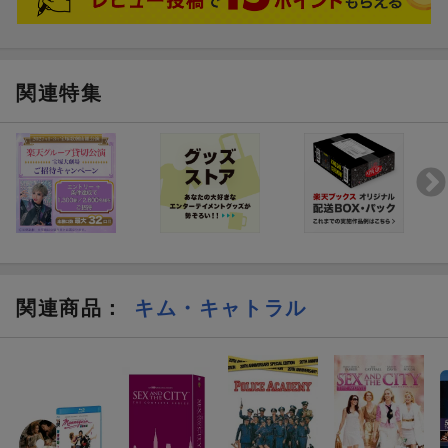
関連特集
関連商品
：
キム・キャトラル