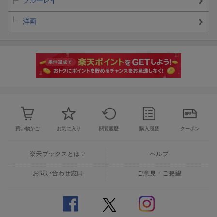
ブルーレイ
洋画
買い物かご
お気に入り
閲覧履歴
購入履歴
クーポン
楽天ブックスとは？
ヘルプ
お問い合わせ窓口
ご意見・ご要望