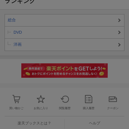
ランキング
総合
DVD
洋画
買い物かご
お気に入り
閲覧履歴
購入履歴
クーポン
楽天ブックスとは？
ヘルプ