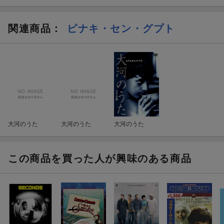
関連商品
：
ピナキ・セン・グプト
大河のうた
大河のうた
大河のうた
この商品を買った人が興味のある商品