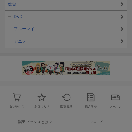
総合
DVD
ブルーレイ
アニメ
買い物かご
お気に入り
閲覧履歴
購入履歴
クーポン
楽天ブックスとは？
ヘルプ