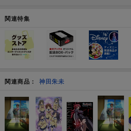
関連特集
関連商品
：
神田朱未