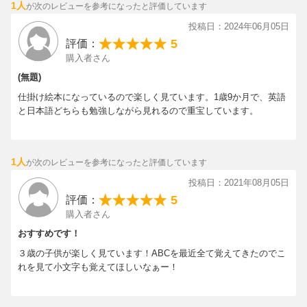
1人
が次のレビューを参考になったと評価しています
投稿日：2024年06月05日
5
評価：
購入者さん
(無題)
仕掛け絵本になっているので楽しく見ています。1歳9か月で、英語
と日本語どちらも勉強しながら見れるので重宝しています。
1人
が次のレビューを参考になったと評価しています
投稿日：2021年08月05日
5
評価：
購入者さん
おすすめです！
３歳の子供が楽しく見ています！ABCを最近全て覚えてきたのでこ
れを見て小文字も覚えてほしいなぁー！