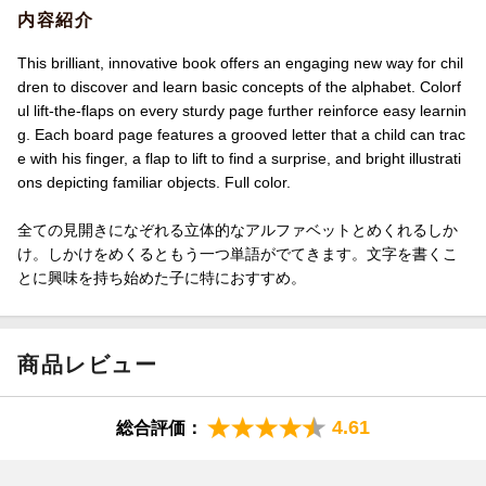
内容紹介
This brilliant, innovative book offers an engaging new way for chil
dren to discover and learn basic concepts of the alphabet. Colorf
ul lift-the-flaps on every sturdy page further reinforce easy learnin
g. Each board page features a grooved letter that a child can trac
e with his finger, a flap to lift to find a surprise, and bright illustrati
ons depicting familiar objects. Full color.
全ての見開きになぞれる立体的なアルファベットとめくれるしか
け。しかけをめくるともう一つ単語がでてきます。文字を書くこ
とに興味を持ち始めた子に特におすすめ。
商品レビュー
4.61
総合評価：