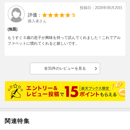
投稿日：2026年06月20日
5
評価：
購入者さん
(無題)
もうすぐ３歳の息子が興味を持って読んでくれました！これでアル
ファベットに慣れてくれると嬉しいです。
全31件のレビューを見る
関連特集