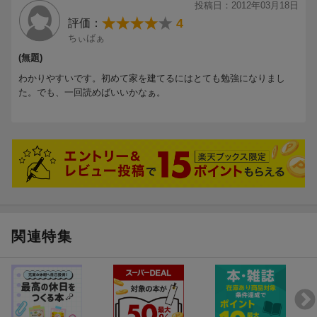
投稿日：2012年03月18日
4
評価：
ちぃばぁ
(無題)
わかりやすいです。初めて家を建てるにはとても勉強になりまし
た。でも、一回読めばいいかなぁ。
関連特集