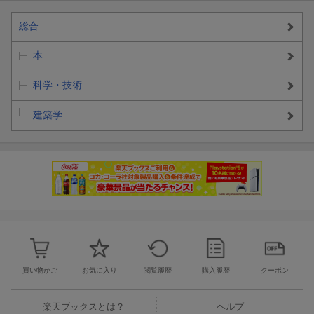
総合
本
科学・技術
建築学
買い物かご
お気に入り
閲覧履歴
購入履歴
クーポン
楽天ブックスとは？
ヘルプ