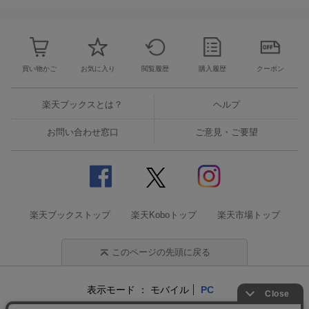
買い物かご
お気に入り
閲覧履歴
購入履歴
クーポン
楽天ブックスとは？
ヘルプ
お問い合わせ窓口
ご意見・ご要望
楽天ブックストップ
楽天Koboトップ
楽天市場トップ
このページの先頭に戻る
表示モード
モバイル
PC