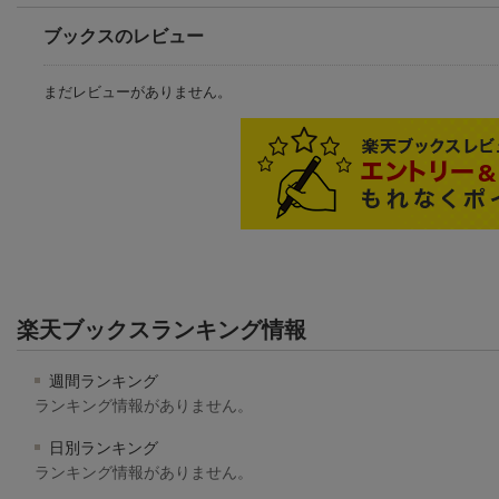
ブックスのレビュー
まだレビューがありません。
楽天ブックスランキング情報
週間ランキング
ランキング情報がありません。
日別ランキング
ランキング情報がありません。