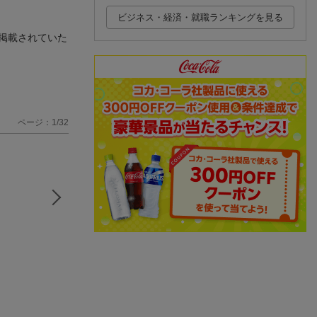
ビジネス・経済・就職ランキングを見る
掲載されていた
ページ：1/32