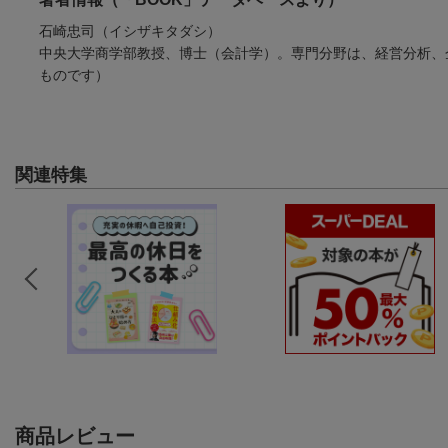
石崎忠司（イシザキタダシ）
中央大学商学部教授、博士（会計学）。専門分野は、経営分析、
ものです）
関連特集
商品レビュー