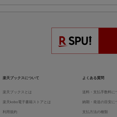
楽天ブックスについて
よくある質問
楽天ブックスとは
送料・支払手数料に
楽天kobo電子書籍ストアとは
納期・発送の目安に
利用規約
支払方法の種類