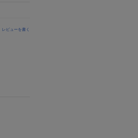
レビューを書く