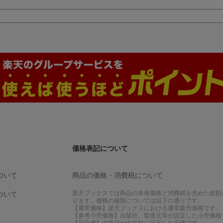
価格表記について
ついて
商品の価格・消費税について
楽天ブックスでは商品の本体価格と消費税を含めた総額
ついて
ります。価格の種類については以下の通りです。
【通常価格】楽天ブックスにおける通常販売価格です。
【参考小売価格】出版社、製造元等が設定した小売価格
【旧定価】出版社が出版時に設定した定価です。