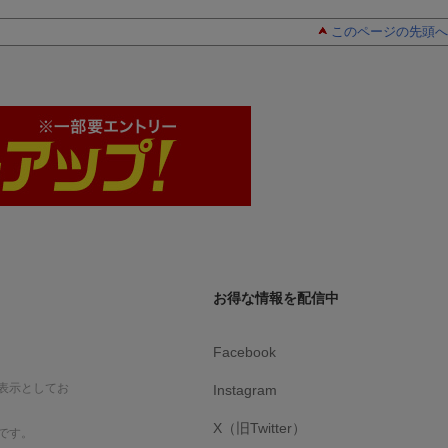
このページの先頭へ
お得な情報を配信中
Facebook
表示としてお
Instagram
X（旧Twitter）
です。