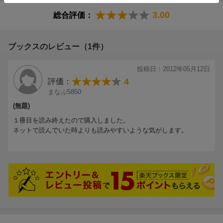
3.00
総合評価：
ブックスのレビュー（1件）
投稿日：2012年05月12日
4
評価：
まなぶ5850
(無題)
１冊目を読み終えたので購入しました。
ネットで読んでいた時よりも読みやすいような気がします。