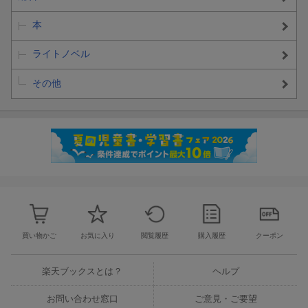
本
ライトノベル
その他
買い物かご
お気に入り
閲覧履歴
購入履歴
クーポン
楽天ブックスとは？
ヘルプ
お問い合わせ窓口
ご意見・ご要望