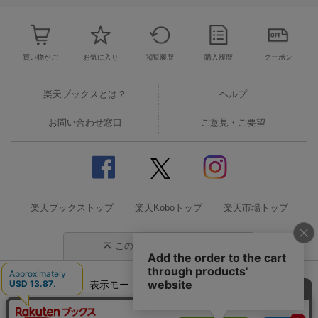
買い物かご
お気に入り
閲覧履歴
購入履歴
クーポン
楽天ブックスとは？
ヘルプ
お問い合わせ窓口
ご意見・ご要望
楽天ブックストップ
楽天Koboトップ
楽天市場トップ
このページの先頭に戻る
表示モード
モバイル
PC
企業情報
個人情報保護方針
特定商取引法に基づく表記