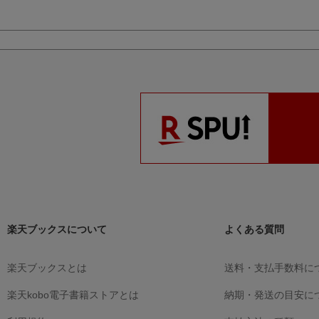
楽天ブックスについて
よくある質問
楽天ブックスとは
送料・支払手数料に
楽天kobo電子書籍ストアとは
納期・発送の目安に