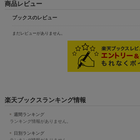
商品レビュー
ブックスのレビュー
まだレビューがありません。
楽天ブックスランキング情報
週間ランキング
ランキング情報がありません。
日別ランキング
ランキング情報がありません。