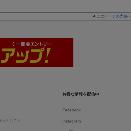
このページの先頭へ
お得な情報を配信中
Facebook
表示としてお
Instagram