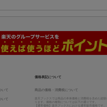
価格表記について
ついて
商品の価格・消費税について
楽天ブックスでは商品の本体価格と消費税を含めた総額
ついて
ります。価格の種類については以下の通りです。
【通常価格】楽天ブックスにおける通常販売価格です。