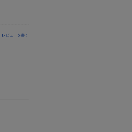
レビューを書く