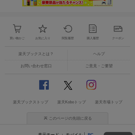
買い物かご
お気に入り
閲覧履歴
購入履歴
クーポン
楽天ブックスとは？
ヘルプ
お問い合わせ窓口
ご意見・ご要望
楽天ブックストップ
楽天Koboトップ
楽天市場トップ
このページの先頭に戻る
表示モード
モバイル
PC