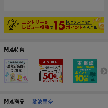
関連特集
関連商品
：
難波里奈