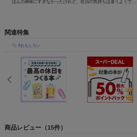
ほんの興味にすぎなかったけれど、佐治の気持ちは違うようで…
関連特集
#おもしろい
商品レビュー（15件）