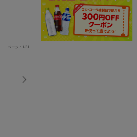
ページ：1/31