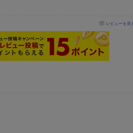
レビューを見