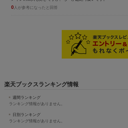
0
人が参考になったと回答
楽天ブックスランキング情報
週間ランキング
ランキング情報がありません。
日別ランキング
ランキング情報がありません。