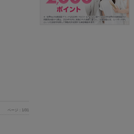
ページ：1/31