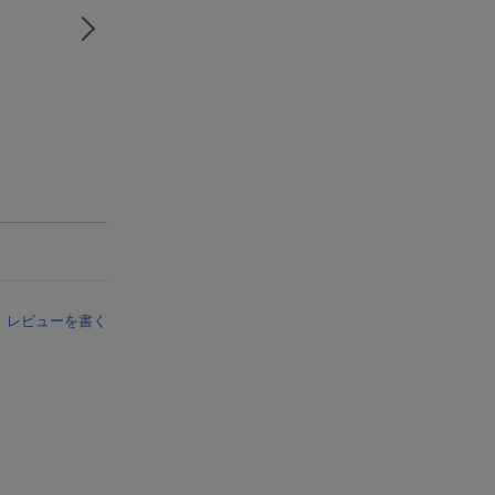
レビューを書く