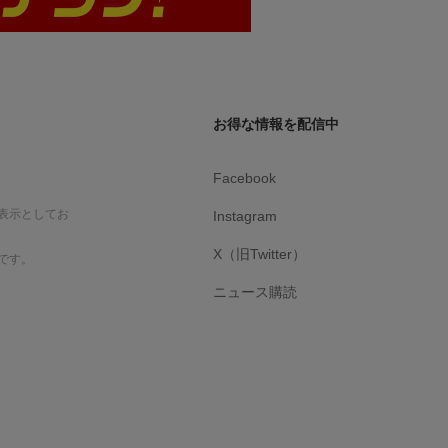
お得な情報を配信中
Facebook
表示としてお
Instagram
X（旧Twitter）
です。
ニュース購読