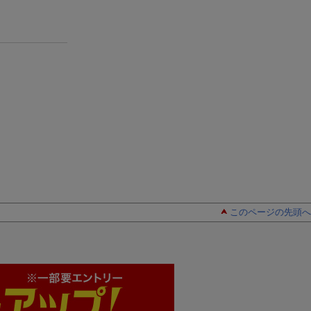
このページの先頭へ