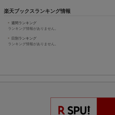
楽天ブックスランキング情報
週間ランキング
ランキング情報がありません。
日別ランキング
ランキング情報がありません。