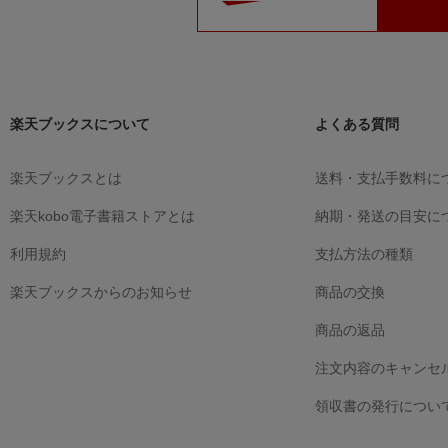
楽天ブックスについて
よくある質問
楽天ブックスとは
送料・支払手数料に
楽天kobo電子書籍ストアとは
納期・発送の目安に
利用規約
支払方法の種類
楽天ブックスからのお知らせ
商品の交換
商品の返品
注文内容のキャンセ
領収書の発行につい