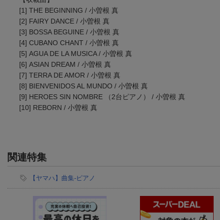
[1] THE BEGINNING / 小曽根 真
[2] FAIRY DANCE / 小曽根 真
[3] BOSSA BEGUINE / 小曽根 真
[4] CUBANO CHANT / 小曽根 真
[5] AGUA DE LA MUSICA / 小曽根 真
[6] ASIAN DREAM / 小曽根 真
[7] TERRA DE AMOR / 小曽根 真
[8] BIENVENIDOS AL MUNDO / 小曽根 真
[9] HEROES SIN NOMBRE （2台ピアノ） / 小曽根 真
[10] REBORN / 小曽根 真
関連特集
【ヤマハ】曲集-ピアノ