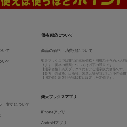
価格表記について
ついて
商品の価格・消費税について
楽天ブックスでは商品の本体価格と消費税を含めた総額
ついて
ります。価格の種類については以下の通りです。
【通常価格】楽天ブックスにおける通常販売価格です。
【参考小売価格】出版社、製造元等が設定した小売価格
【旧定価】出版社が出版時に設定した定価です。
楽天ブックスアプリ
ル・変更について
iPhoneアプリ
て
Androidアプリ