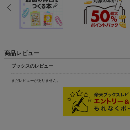
商品レビュー
ブックスのレビュー
まだレビューがありません。