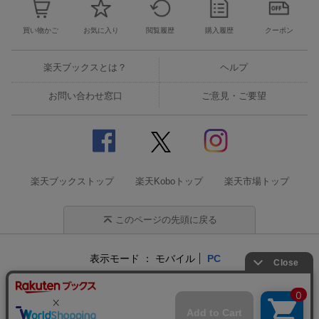
買い物かご
お気に入り
閲覧履歴
購入履歴
クーポン
楽天ブックスとは？
ヘルプ
お問い合わせ窓口
ご意見・ご要望
楽天ブックストップ
楽天Koboトップ
楽天市場トップ
このページの先頭に戻る
表示モード
モバイル
PC
企業情報
個人情報保護方針
特定商取引法に基づく表記
サステナビリティ