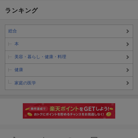
ランキング
総合
本
美容・暮らし・健康・料理
健康
家庭の医学