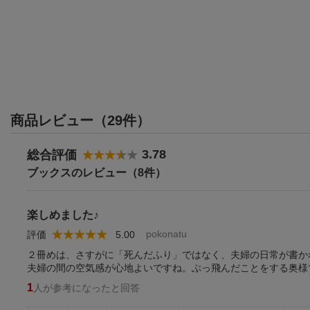
商品レビュー（29件）
3.78
総合評価
ブックスのレビュー（8件）
楽しめました♪
pokonatu
評価
5.00
２冊めは、さすがに「死んだふり」ではなく、夫婦の日常が書か
夫婦の間の空気感が心地よいですね。ぶっ飛んだことをする奥様
1
人が参考になったと回答