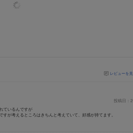
レビューを見
投稿日：20
れているんですが
ですが考えるところはきちんと考えていて、好感が持てます。