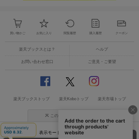
買い物かご
お気に入り
閲覧履歴
購入履歴
クーポン
楽天ブックスとは？
ヘルプ
お問い合わせ窓口
ご意見・ご要望
楽天ブックストップ
楽天Koboトップ
楽天市場トップ
このページの先頭に戻る
表示モード
モバイル
PC