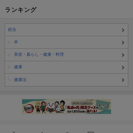
ランキング
総合
本
美容・暮らし・健康・料理
健康
健康法